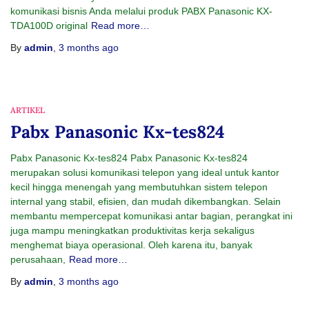
komunikasi bisnis Anda melalui produk PABX Panasonic KX-
TDA100D original
Read more…
By
admin
,
3 months
ago
ARTIKEL
Pabx Panasonic Kx-tes824
Pabx Panasonic Kx-tes824 Pabx Panasonic Kx-tes824
merupakan solusi komunikasi telepon yang ideal untuk kantor
kecil hingga menengah yang membutuhkan sistem telepon
internal yang stabil, efisien, dan mudah dikembangkan. Selain
membantu mempercepat komunikasi antar bagian, perangkat ini
juga mampu meningkatkan produktivitas kerja sekaligus
menghemat biaya operasional. Oleh karena itu, banyak
perusahaan,
Read more…
By
admin
,
3 months
ago