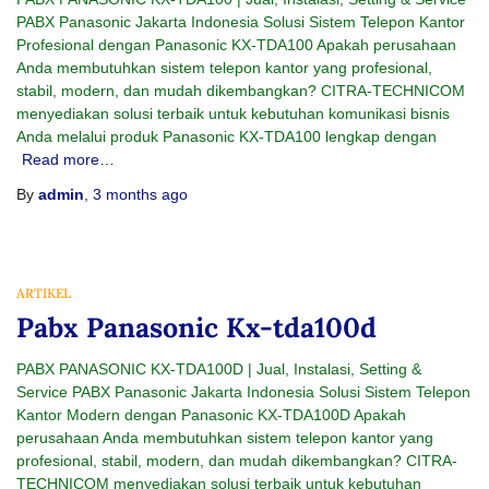
PABX Panasonic Jakarta Indonesia Solusi Sistem Telepon Kantor
Profesional dengan Panasonic KX-TDA100 Apakah perusahaan
Anda membutuhkan sistem telepon kantor yang profesional,
stabil, modern, dan mudah dikembangkan? CITRA-TECHNICOM
menyediakan solusi terbaik untuk kebutuhan komunikasi bisnis
Anda melalui produk Panasonic KX-TDA100 lengkap dengan
Read more…
By
admin
,
3 months
ago
ARTIKEL
Pabx Panasonic Kx-tda100d
PABX PANASONIC KX-TDA100D | Jual, Instalasi, Setting &
Service PABX Panasonic Jakarta Indonesia Solusi Sistem Telepon
Kantor Modern dengan Panasonic KX-TDA100D Apakah
perusahaan Anda membutuhkan sistem telepon kantor yang
profesional, stabil, modern, dan mudah dikembangkan? CITRA-
TECHNICOM menyediakan solusi terbaik untuk kebutuhan