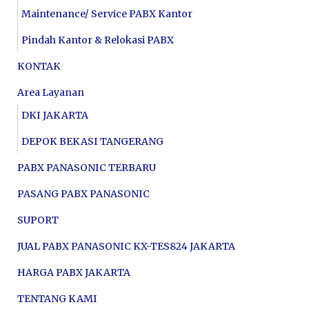
Maintenance/ Service PABX Kantor
Pindah Kantor & Relokasi PABX
KONTAK
Area Layanan
DKI JAKARTA
DEPOK BEKASI TANGERANG
PABX PANASONIC TERBARU
PASANG PABX PANASONIC
SUPORT
JUAL PABX PANASONIC KX-TES824 JAKARTA
HARGA PABX JAKARTA
TENTANG KAMI