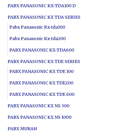
PABX PANASONIC KX-TDA100 D
PABX PANASONIC KX TDA SERIES
Pabx Panasonic Kx-tda100
Pabx Panasonic Kx-tda200
PABX PANASONIC KX-TDA600
PABX PANASONIC KX TDE SERIES
PABX PANASONIC KX TDE 100
PABX PANASONIC KX TDE200
PABX PANASONIC KX TDE 600
PABX PANASONIC KX NS 300
PABX PANASONIC KX NS 1000
PABX MURAH