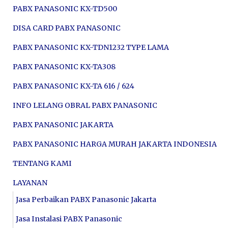
PABX PANASONIC KX-TD500
DISA CARD PABX PANASONIC
PABX PANASONIC KX-TDN1232 TYPE LAMA
PABX PANASONIC KX-TA308
PABX PANASONIC KX-TA 616 / 624
INFO LELANG OBRAL PABX PANASONIC
PABX PANASONIC JAKARTA
PABX PANASONIC HARGA MURAH JAKARTA INDONESIA
TENTANG KAMI
LAYANAN
Jasa Perbaikan PABX Panasonic Jakarta
Jasa Instalasi PABX Panasonic